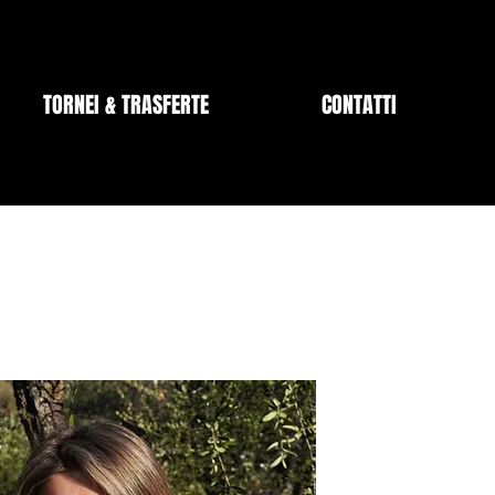
TORNEI & TRASFERTE
CONTATTI