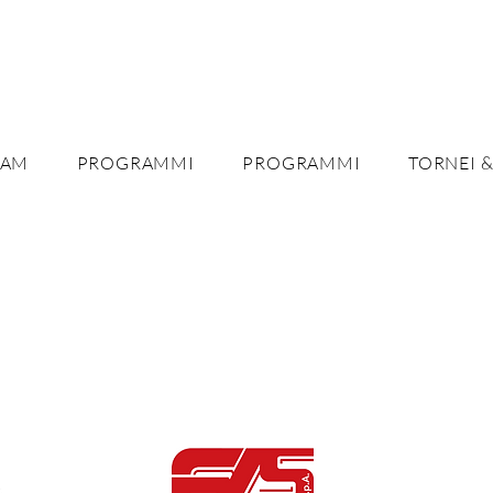
EAM
PROGRAMMI
PROGRAMMI
TORNEI &