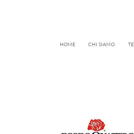
HOME
CHI SIAMO
T