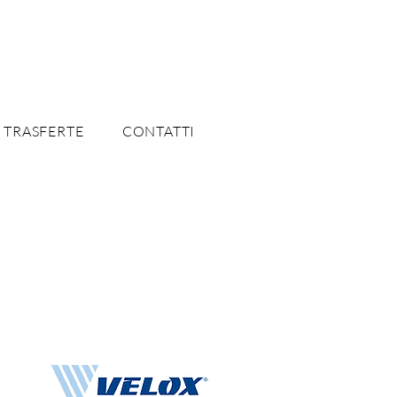
 TRASFERTE
CONTATTI