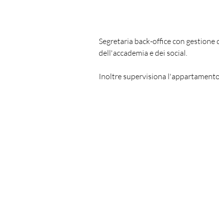
manager
Segretaria back-office con gestione 
dell'accademia e dei social.
Inoltre supervisiona l'appartamento 