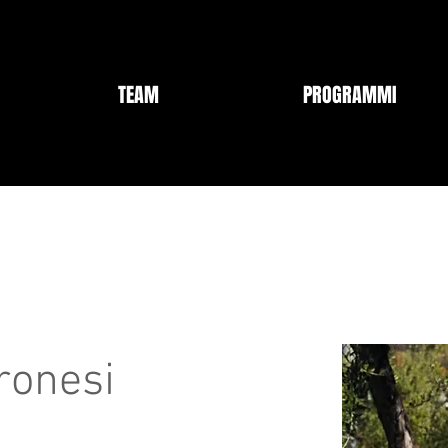
TEAM
PROGRAMMI
ronesi