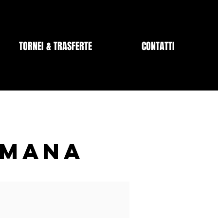
TORNEI & TRASFERTE
CONTATTI
IMANA