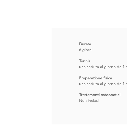
Durata
6 giorni
Tennis
una seduta al giorno da 1 
Preparazione fisica
una seduta al giorno da 1 
Trattamenti osteopatici
Non inclusi