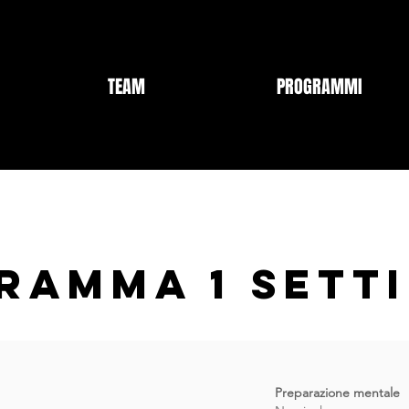
TEAM
PROGRAMMI
RAMMA 1 SETT
Preparazione mentale