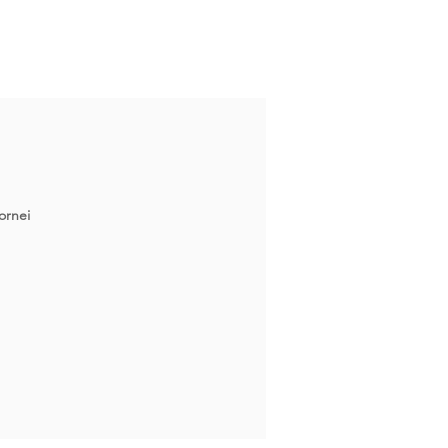
ornei